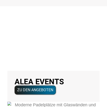
ALEA EVENTS
ZU DEN ANGEBOTEN