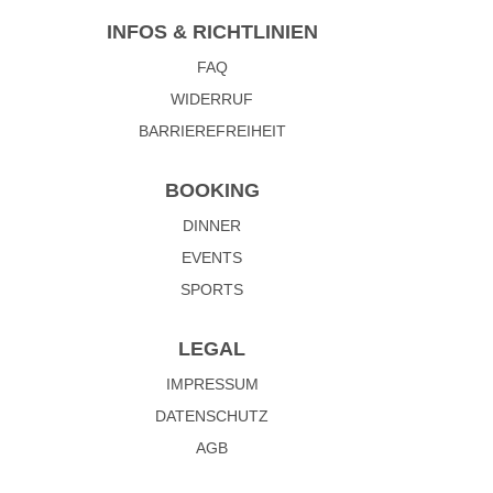
INFOS & RICHTLINIEN
FAQ
WIDERRUF
BARRIEREFREIHEIT
BOOKING
DINNER
EVENTS
SPORTS
LEGAL
IMPRESSUM
DATENSCHUTZ
AGB