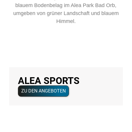
ALEA SPORTS
ZU DEN ANGEBOTEN