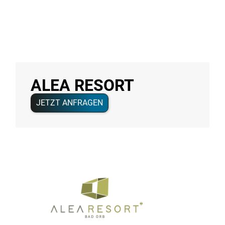
ALEA RESORT
JETZT ANFRAGEN