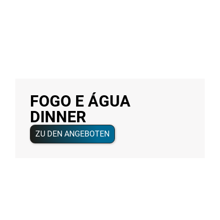
FOGO E ÁGUA
DINNER
ZU DEN ANGEBOTEN